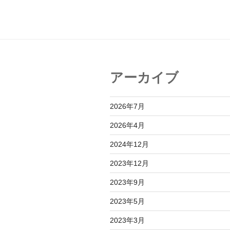
アーカイブ
2026年7月
2026年4月
2024年12月
2023年12月
2023年9月
2023年5月
2023年3月