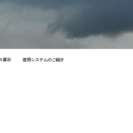
ス展示
使用システムのご紹介