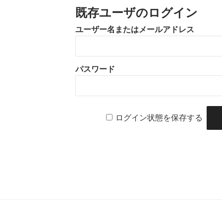
既存ユーザのログイン
ユーザー名またはメールアドレス
パスワード
ログイン状態を保存する