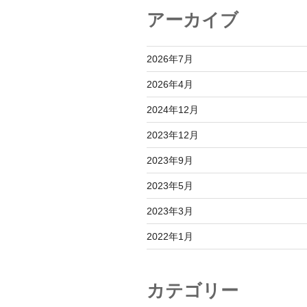
アーカイブ
2026年7月
2026年4月
2024年12月
2023年12月
2023年9月
2023年5月
2023年3月
2022年1月
カテゴリー