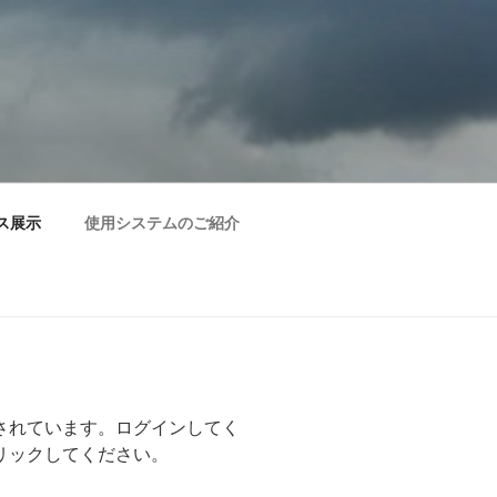
ス展示
使用システムのご紹介
されています。ログインしてく
リックしてください。