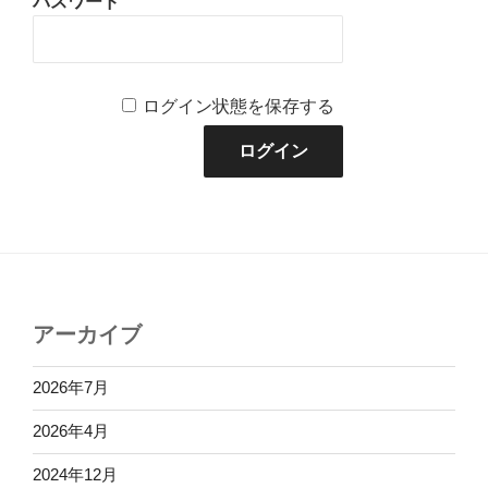
パスワード
ログイン状態を保存する
アーカイブ
2026年7月
2026年4月
2024年12月