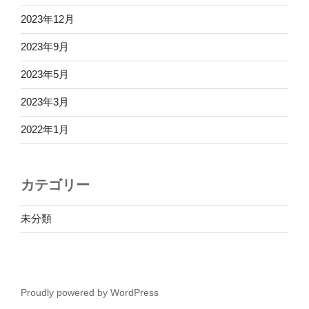
2023年12月
2023年9月
2023年5月
2023年3月
2022年1月
カテゴリー
未分類
Proudly powered by WordPress