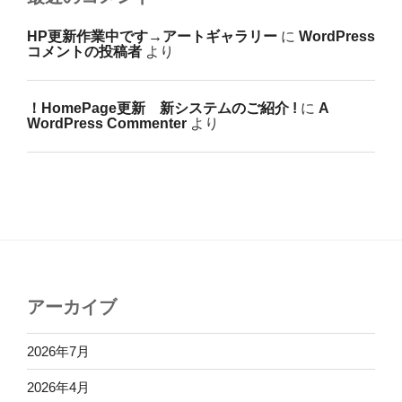
HP更新作業中です→アートギャラリー
に
WordPress
コメントの投稿者
より
！HomePage更新 新システムのご紹介 !
に
A
WordPress Commenter
より
アーカイブ
2026年7月
2026年4月