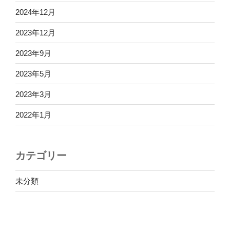
2024年12月
2023年12月
2023年9月
2023年5月
2023年3月
2022年1月
カテゴリー
未分類